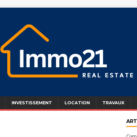
INVESTISSEMENT
LOCATION
TRAVAUX
ART
Comm