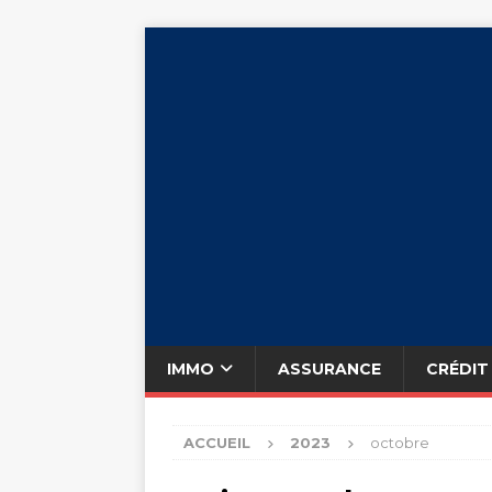
IMMO
ASSURANCE
CRÉDIT
ACCUEIL
2023
octobre