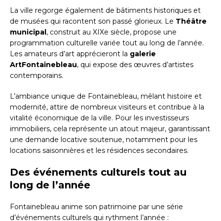
La ville regorge également de bâtiments historiques et
de musées qui racontent son passé glorieux. Le
Théâtre
municipal
, construit au XIXe siècle, propose une
programmation culturelle variée tout au long de l’année.
Les amateurs d’art apprécieront la
galerie
ArtFontainebleau
, qui expose des œuvres d’artistes
contemporains.
L’ambiance unique de Fontainebleau, mêlant histoire et
modernité, attire de nombreux visiteurs et contribue à la
vitalité économique de la ville. Pour les investisseurs
immobiliers, cela représente un atout majeur, garantissant
une demande locative soutenue, notamment pour les
locations saisonnières et les résidences secondaires.
Des événements culturels tout au
long de l’année
Fontainebleau anime son patrimoine par une série
d’événements culturels qui rythment l’année :