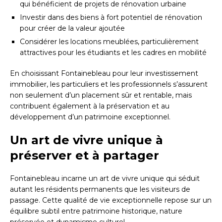
qui bénéficient de projets de rénovation urbaine
Investir dans des biens à fort potentiel de rénovation
pour créer de la valeur ajoutée
Considérer les locations meublées, particulièrement
attractives pour les étudiants et les cadres en mobilité
En choisissant Fontainebleau pour leur investissement
immobilier, les particuliers et les professionnels s’assurent
non seulement d’un placement sûr et rentable, mais
contribuent également à la préservation et au
développement d’un patrimoine exceptionnel.
Un art de vivre unique à
préserver et à partager
Fontainebleau incarne un art de vivre unique qui séduit
autant les résidents permanents que les visiteurs de
passage. Cette qualité de vie exceptionnelle repose sur un
équilibre subtil entre patrimoine historique, nature