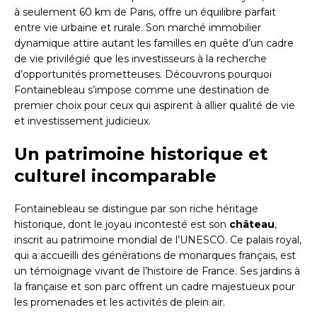
à seulement 60 km de Paris, offre un équilibre parfait
entre vie urbaine et rurale. Son marché immobilier
dynamique attire autant les familles en quête d’un cadre
de vie privilégié que les investisseurs à la recherche
d’opportunités prometteuses. Découvrons pourquoi
Fontainebleau s’impose comme une destination de
premier choix pour ceux qui aspirent à allier qualité de vie
et investissement judicieux.
Un patrimoine historique et
culturel incomparable
Fontainebleau se distingue par son riche héritage
historique, dont le joyau incontesté est son
château
,
inscrit au patrimoine mondial de l’UNESCO. Ce palais royal,
qui a accueilli des générations de monarques français, est
un témoignage vivant de l’histoire de France. Ses jardins à
la française et son parc offrent un cadre majestueux pour
les promenades et les activités de plein air.