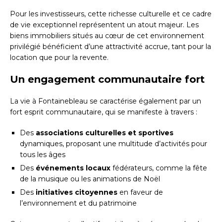
Pour les investisseurs, cette richesse culturelle et ce cadre
de vie exceptionnel représentent un atout majeur. Les
biens immobiliers situés au cœur de cet environnement
privilégié bénéficient d’une attractivité accrue, tant pour la
location que pour la revente.
Un engagement communautaire fort
La vie à Fontainebleau se caractérise également par un
fort esprit communautaire, qui se manifeste à travers :
Des
associations culturelles et sportives
dynamiques, proposant une multitude d’activités pour
tous les âges
Des
événements locaux
fédérateurs, comme la fête
de la musique ou les animations de Noël
Des
initiatives citoyennes
en faveur de
l’environnement et du patrimoine