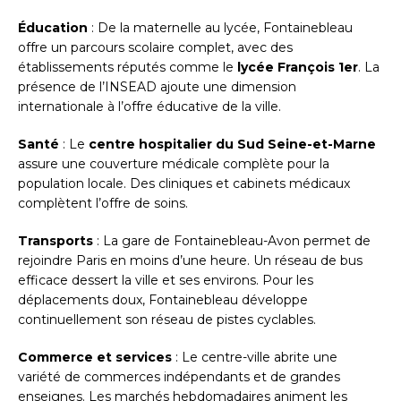
Éducation
: De la maternelle au lycée, Fontainebleau
offre un parcours scolaire complet, avec des
établissements réputés comme le
lycée François 1er
. La
présence de l’INSEAD ajoute une dimension
internationale à l’offre éducative de la ville.
Santé
: Le
centre hospitalier du Sud Seine-et-Marne
assure une couverture médicale complète pour la
population locale. Des cliniques et cabinets médicaux
complètent l’offre de soins.
Transports
: La gare de Fontainebleau-Avon permet de
rejoindre Paris en moins d’une heure. Un réseau de bus
efficace dessert la ville et ses environs. Pour les
déplacements doux, Fontainebleau développe
continuellement son réseau de pistes cyclables.
Commerce et services
: Le centre-ville abrite une
variété de commerces indépendants et de grandes
enseignes. Les marchés hebdomadaires animent les