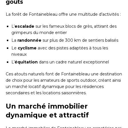
goûts
La forêt de Fontainebleau offre une multitude d’activités :
L’
escalade
sur les fameux blocs de grès, attirant des
grimpeurs du monde entier
La
randonnée
sur plus de 300 km de sentiers balisés
Le
cyclisme
avec des pistes adaptées à tous les
niveaux
L’
équitation
dans un cadre naturel exceptionnel
Ces atouts naturels font de Fontainebleau une destination
de choix pour les amateurs de sports outdoor, créant ainsi
un marché locatif dynamique pour les résidences
secondaires et les locations saisonnières.
Un marché immobilier
dynamique et attractif