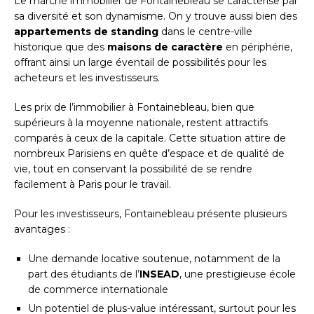
Le marché immobilier de Fontainebleau se caractérise par
sa diversité et son dynamisme. On y trouve aussi bien des
appartements de standing
dans le centre-ville
historique que des
maisons de caractère
en périphérie,
offrant ainsi un large éventail de possibilités pour les
acheteurs et les investisseurs.
Les prix de l’immobilier à Fontainebleau, bien que
supérieurs à la moyenne nationale, restent attractifs
comparés à ceux de la capitale. Cette situation attire de
nombreux Parisiens en quête d’espace et de qualité de
vie, tout en conservant la possibilité de se rendre
facilement à Paris pour le travail.
Pour les investisseurs, Fontainebleau présente plusieurs
avantages :
Une demande locative soutenue, notamment de la
part des étudiants de l’
INSEAD
, une prestigieuse école
de commerce internationale
Un potentiel de plus-value intéressant, surtout pour les