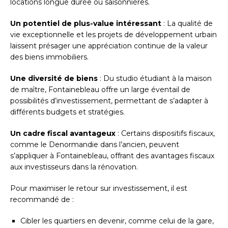
locations longue durée ou saisonnières.
Un potentiel de plus-value intéressant
: La qualité de
vie exceptionnelle et les projets de développement urbain
laissent présager une appréciation continue de la valeur
des biens immobiliers.
Une diversité de biens
: Du studio étudiant à la maison
de maître, Fontainebleau offre un large éventail de
possibilités d’investissement, permettant de s’adapter à
différents budgets et stratégies.
Un cadre fiscal avantageux
: Certains dispositifs fiscaux,
comme le Denormandie dans l’ancien, peuvent
s’appliquer à Fontainebleau, offrant des avantages fiscaux
aux investisseurs dans la rénovation.
Pour maximiser le retour sur investissement, il est
recommandé de :
Cibler les quartiers en devenir, comme celui de la gare,