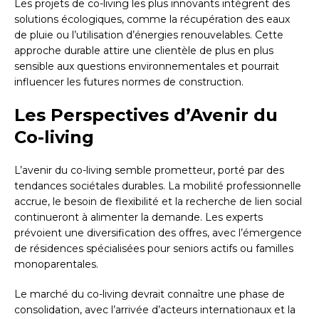
Les projets de co-living les plus innovants intègrent des
solutions écologiques, comme la récupération des eaux
de pluie ou l’utilisation d’énergies renouvelables. Cette
approche durable attire une clientèle de plus en plus
sensible aux questions environnementales et pourrait
influencer les futures normes de construction.
Les Perspectives d’Avenir du
Co-living
L’avenir du co-living semble prometteur, porté par des
tendances sociétales durables. La mobilité professionnelle
accrue, le besoin de flexibilité et la recherche de lien social
continueront à alimenter la demande. Les experts
prévoient une diversification des offres, avec l’émergence
de résidences spécialisées pour seniors actifs ou familles
monoparentales.
Le marché du co-living devrait connaître une phase de
consolidation, avec l’arrivée d’acteurs internationaux et la