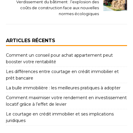
Verdissement du bâtiment : l’explosion des
coûts de construction face aux nouvelles
normes écologiques
ARTICLES RÉCENTS
Comment un conseil pour achat appartement peut
booster votre rentabilité
Les différences entre courtage en crédit immobilier et
prêt bancaire
La bulle immobilière : les meilleures pratiques à adopter
Comment maximiser votre rendement en investissement
locatif grâce à l’effet de levier
Le courtage en crédit immobilier et ses implications
juridiques