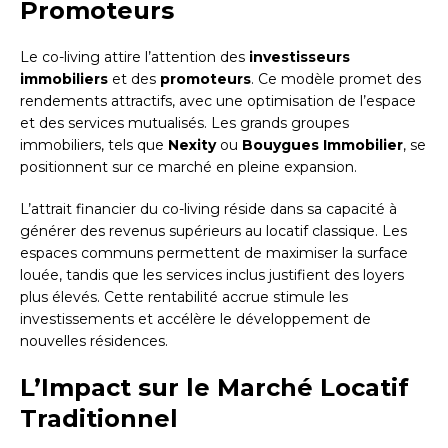
Promoteurs
Le co-living attire l’attention des
investisseurs
immobiliers
et des
promoteurs
. Ce modèle promet des
rendements attractifs, avec une optimisation de l’espace
et des services mutualisés. Les grands groupes
immobiliers, tels que
Nexity
ou
Bouygues Immobilier
, se
positionnent sur ce marché en pleine expansion.
L’attrait financier du co-living réside dans sa capacité à
générer des revenus supérieurs au locatif classique. Les
espaces communs permettent de maximiser la surface
louée, tandis que les services inclus justifient des loyers
plus élevés. Cette rentabilité accrue stimule les
investissements et accélère le développement de
nouvelles résidences.
L’Impact sur le Marché Locatif
Traditionnel