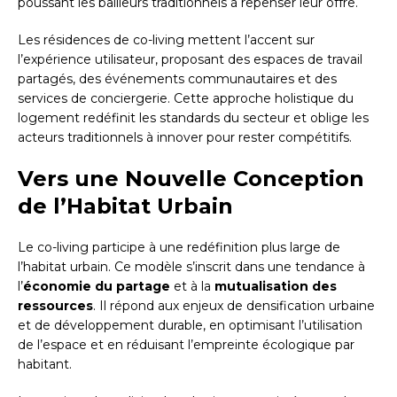
poussant les bailleurs traditionnels à repenser leur offre.
Les résidences de co-living mettent l’accent sur
l’expérience utilisateur, proposant des espaces de travail
partagés, des événements communautaires et des
services de conciergerie. Cette approche holistique du
logement redéfinit les standards du secteur et oblige les
acteurs traditionnels à innover pour rester compétitifs.
Vers une Nouvelle Conception
de l’Habitat Urbain
Le co-living participe à une redéfinition plus large de
l’habitat urbain. Ce modèle s’inscrit dans une tendance à
l’
économie du partage
et à la
mutualisation des
ressources
. Il répond aux enjeux de densification urbaine
et de développement durable, en optimisant l’utilisation
de l’espace et en réduisant l’empreinte écologique par
habitant.