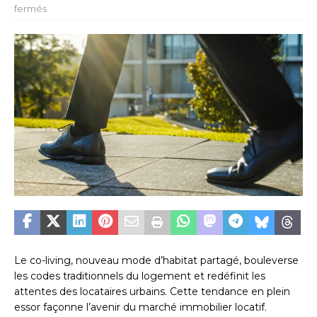
fermés
Le co-living, nouveau mode d’habitat partagé, bouleverse
les codes traditionnels du logement et redéfinit les
attentes des locataires urbains. Cette tendance en plein
essor façonne l’avenir du marché immobilier locatif.