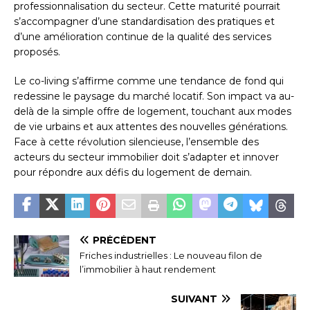
professionnalisation du secteur. Cette maturité pourrait
s’accompagner d’une standardisation des pratiques et
d’une amélioration continue de la qualité des services
proposés.
Le co-living s’affirme comme une tendance de fond qui
redessine le paysage du marché locatif. Son impact va au-
delà de la simple offre de logement, touchant aux modes
de vie urbains et aux attentes des nouvelles générations.
Face à cette révolution silencieuse, l’ensemble des
acteurs du secteur immobilier doit s’adapter et innover
pour répondre aux défis du logement de demain.
PRÉCÉDENT
Friches industrielles : Le nouveau filon de
l’immobilier à haut rendement
SUIVANT