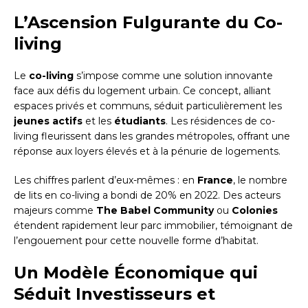
L’Ascension Fulgurante du Co-
living
Le
co-living
s’impose comme une solution innovante
face aux défis du logement urbain. Ce concept, alliant
espaces privés et communs, séduit particulièrement les
jeunes actifs
et les
étudiants
. Les résidences de co-
living fleurissent dans les grandes métropoles, offrant une
réponse aux loyers élevés et à la pénurie de logements.
Les chiffres parlent d’eux-mêmes : en
France
, le nombre
de lits en co-living a bondi de 20% en 2022. Des acteurs
majeurs comme
The Babel Community
ou
Colonies
étendent rapidement leur parc immobilier, témoignant de
l’engouement pour cette nouvelle forme d’habitat.
Un Modèle Économique qui
Séduit Investisseurs et