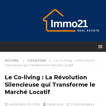
ACCUEIL
LOCATION
Le Co-living : La Révolution
Silencieuse qui Transforme le Marché Locatif
Le Co-living : La Révolution
Silencieuse qui Transforme le
Marché Locatif
septembre 30, 2024
Marie Levy
Commentaires