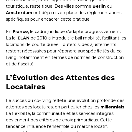
touristique, reste floue. Des villes comme
Berlin
ou
Amsterdam
ont déjà mis en place des réglementations
spécifiques pour encadrer cette pratique.
En
France
, le cadre juridique s’adapte progressivement.
La loi
ELAN
de 2018 a introduit le bail mobilité, facilitant les
locations de courte durée. Toutefois, des ajustements
restent nécessaires pour répondre aux spécificités du co-
living, notamment en termes de normes de construction
et de fiscalité.
L’Évolution des Attentes des
Locataires
Le succès du co-living reflète une évolution profonde des
attentes des locataires, en particulier chez les
millennials
.
La flexibilité, la communauté et les services intégrés
deviennent des critères de choix primordiaux. Cette
tendance influence l’ensemble du marché locatif,