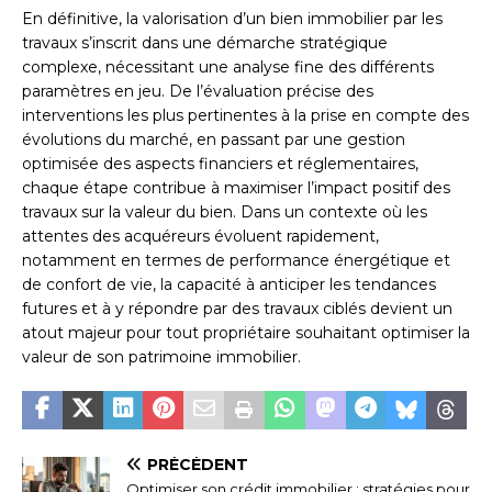
En définitive, la valorisation d’un bien immobilier par les
travaux s’inscrit dans une démarche stratégique
complexe, nécessitant une analyse fine des différents
paramètres en jeu. De l’évaluation précise des
interventions les plus pertinentes à la prise en compte des
évolutions du marché, en passant par une gestion
optimisée des aspects financiers et réglementaires,
chaque étape contribue à maximiser l’impact positif des
travaux sur la valeur du bien. Dans un contexte où les
attentes des acquéreurs évoluent rapidement,
notamment en termes de performance énergétique et
de confort de vie, la capacité à anticiper les tendances
futures et à y répondre par des travaux ciblés devient un
atout majeur pour tout propriétaire souhaitant optimiser la
valeur de son patrimoine immobilier.
PRÉCÉDENT
Optimiser son crédit immobilier : stratégies pour