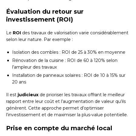
Évaluation du retour sur
investissement (ROI)
Le
ROI
des travaux de valorisation varie considérablement
selon leur nature. Par exemple :
Isolation des combles : ROI de 25 à 30% en moyenne
Rénovation de la cuisine : ROI de 60 à 120% selon
l’ampleur des travaux
Installation de panneaux solaires : ROI de 10 à 15% sur
20 ans
Il est
judicieux
de prioriser les travaux offrant le meilleur
rapport entre leur coût et l’augmentation de valeur qu’ils
génèrent. Cette approche permet d’optimiser
l’investissement et de maximiser la plus-value potentielle.
Prise en compte du marché local