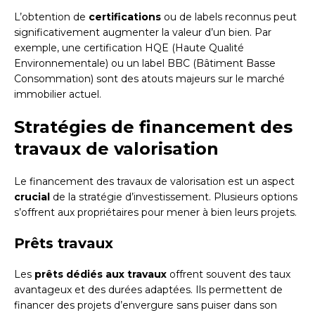
L’obtention de
certifications
ou de labels reconnus peut
significativement augmenter la valeur d’un bien. Par
exemple, une certification HQE (Haute Qualité
Environnementale) ou un label BBC (Bâtiment Basse
Consommation) sont des atouts majeurs sur le marché
immobilier actuel.
Stratégies de financement des
travaux de valorisation
Le financement des travaux de valorisation est un aspect
crucial
de la stratégie d’investissement. Plusieurs options
s’offrent aux propriétaires pour mener à bien leurs projets.
Prêts travaux
Les
prêts dédiés aux travaux
offrent souvent des taux
avantageux et des durées adaptées. Ils permettent de
financer des projets d’envergure sans puiser dans son