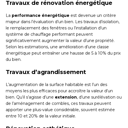
Travaux de rénovation énergétique
La
performance énergétique
est devenue un critère
majeur dans l’évaluation d’un bien. Les travaux d’isolation,
le remplacement des fenêtres ou l’installation d’un
système de chauffage performant peuvent
significativement augmenter la valeur d’une propriété.
Selon les estimations, une amélioration d’une classe
énergétique peut entraîner une hausse de 5 à 10% du prix
du bien.
Travaux d’agrandissement
L’augmentation de la surface habitable est l’un des
moyens les plus efficaces pour accroître la valeur d’un
bien. Qu’il s’agisse d’une
extension
, d’une surélévation ou
de l’aménagement de combles, ces travaux peuvent
apporter une plus-value considérable, souvent estimée
entre 10 et 20% de la valeur initiale.