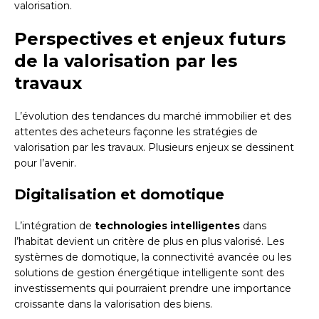
valorisation.
Perspectives et enjeux futurs
de la valorisation par les
travaux
L’évolution des tendances du marché immobilier et des
attentes des acheteurs façonne les stratégies de
valorisation par les travaux. Plusieurs enjeux se dessinent
pour l’avenir.
Digitalisation et domotique
L’intégration de
technologies intelligentes
dans
l’habitat devient un critère de plus en plus valorisé. Les
systèmes de domotique, la connectivité avancée ou les
solutions de gestion énergétique intelligente sont des
investissements qui pourraient prendre une importance
croissante dans la valorisation des biens.