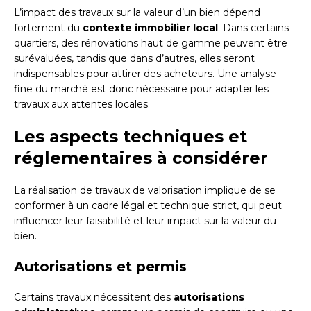
L’impact des travaux sur la valeur d’un bien dépend
fortement du
contexte immobilier local
. Dans certains
quartiers, des rénovations haut de gamme peuvent être
surévaluées, tandis que dans d’autres, elles seront
indispensables pour attirer des acheteurs. Une analyse
fine du marché est donc nécessaire pour adapter les
travaux aux attentes locales.
Les aspects techniques et
réglementaires à considérer
La réalisation de travaux de valorisation implique de se
conformer à un cadre légal et technique strict, qui peut
influencer leur faisabilité et leur impact sur la valeur du
bien.
Autorisations et permis
Certains travaux nécessitent des
autorisations