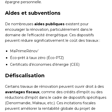
épargne personnelle.
Aides et subventions
De nombreuses
aides publiques
existent pour
encourager la rénovation, particulièrement dans le
domaine de l’efficacité énergétique. Ces dispositifs
peuvent réduire significativement le coût des travaux :
MaPrimeRénov’
Éco-prêt à taux zéro (Éco-PTZ)
Certificats d’économies d’énergie (CEE)
Défiscalisation
Certains travaux de rénovation peuvent ouvrir droit à des
avantages fiscaux
, comme des crédits d’impôt ou des
réductions d’impôt dans le cadre de dispositifs spécifiques
(Denormandie, Malraux, etc.). Ces incitations fiscales
peuvent améliorer la rentabilité globale du projet de