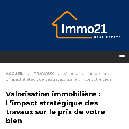
ACCUEIL
TRAVAUX
Valorisation immobilière :
L’impact stratégique des travaux sur le prix de votre bien
Valorisation immobilière :
L’impact stratégique des
travaux sur le prix de votre
bien