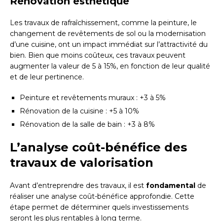
Rénovation esthétique
Les travaux de rafraîchissement, comme la peinture, le
changement de revêtements de sol ou la modernisation
d’une cuisine, ont un impact immédiat sur l’attractivité du
bien. Bien que moins coûteux, ces travaux peuvent
augmenter la valeur de 5 à 15%, en fonction de leur qualité
et de leur pertinence.
Peinture et revêtements muraux : +3 à 5%
Rénovation de la cuisine : +5 à 10%
Rénovation de la salle de bain : +3 à 8%
L’analyse coût-bénéfice des
travaux de valorisation
Avant d’entreprendre des travaux, il est
fondamental
de
réaliser une analyse coût-bénéfice approfondie. Cette
étape permet de déterminer quels investissements
seront les plus rentables à long terme.