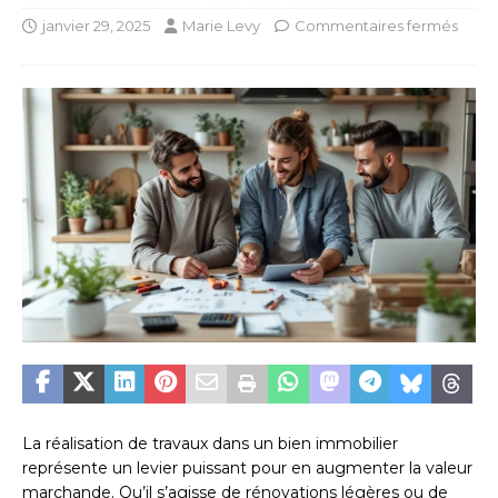
janvier 29, 2025
Marie Levy
Commentaires fermés
La réalisation de travaux dans un bien immobilier
représente un levier puissant pour en augmenter la valeur
marchande. Qu’il s’agisse de rénovations légères ou de