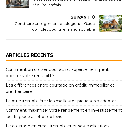
réduire les frais
SUIVANT
Construire un logement écologique : Guide
complet pour une maison durable
ARTICLES RÉCENTS
Comment un conseil pour achat appartement peut
booster votre rentabilité
Les différences entre courtage en crédit immobilier et
prêt bancaire
La bulle immobilière : les meilleures pratiques à adopter
Comment maximiser votre rendement en investissement
locatif grâce à l’effet de levier
Le courtage en crédit immobilier et ses implications