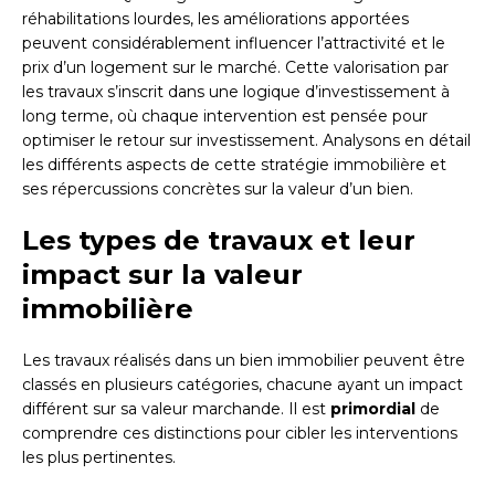
réhabilitations lourdes, les améliorations apportées
peuvent considérablement influencer l’attractivité et le
prix d’un logement sur le marché. Cette valorisation par
les travaux s’inscrit dans une logique d’investissement à
long terme, où chaque intervention est pensée pour
optimiser le retour sur investissement. Analysons en détail
les différents aspects de cette stratégie immobilière et
ses répercussions concrètes sur la valeur d’un bien.
Les types de travaux et leur
impact sur la valeur
immobilière
Les travaux réalisés dans un bien immobilier peuvent être
classés en plusieurs catégories, chacune ayant un impact
différent sur sa valeur marchande. Il est
primordial
de
comprendre ces distinctions pour cibler les interventions
les plus pertinentes.