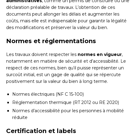
administratives
, comme un permis de construire ou une
déclaration préalable de travaux. L’obtention de ces
documents peut allonger les délais et augmenter les
coûts, mais elle est indispensable pour garantir la légalité
des modifications et préserver la valeur du bien.
Normes et réglementations
Les travaux doivent respecter les
normes en vigueur
,
notamment en matière de sécurité et d’accessibilité. Le
respect de ces normes, bien qu’il puisse représenter un
surcoût initial, est un gage de qualité qui se répercute
positivement sur la valeur du bien à long terme.
Normes électriques (NF C 15-100)
Réglementation thermique (RT 2012 ou RE 2020)
Normes d’accessibilité pour les personnes à mobilité
réduite
Certification et labels