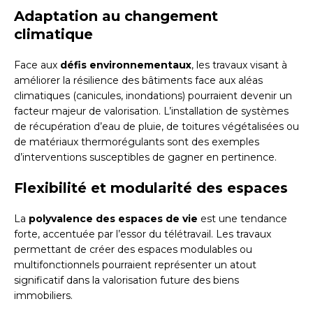
Adaptation au changement
climatique
Face aux
défis environnementaux
, les travaux visant à
améliorer la résilience des bâtiments face aux aléas
climatiques (canicules, inondations) pourraient devenir un
facteur majeur de valorisation. L’installation de systèmes
de récupération d’eau de pluie, de toitures végétalisées ou
de matériaux thermorégulants sont des exemples
d’interventions susceptibles de gagner en pertinence.
Flexibilité et modularité des espaces
La
polyvalence des espaces de vie
est une tendance
forte, accentuée par l’essor du télétravail. Les travaux
permettant de créer des espaces modulables ou
multifonctionnels pourraient représenter un atout
significatif dans la valorisation future des biens
immobiliers.