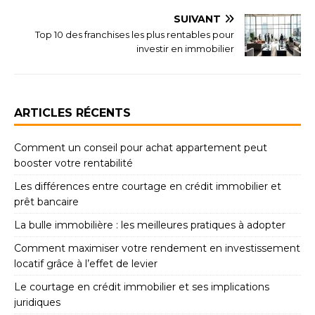
SUIVANT
Top 10 des franchises les plus rentables pour
investir en immobilier
ARTICLES RÉCENTS
Comment un conseil pour achat appartement peut
booster votre rentabilité
Les différences entre courtage en crédit immobilier et
prêt bancaire
La bulle immobilière : les meilleures pratiques à adopter
Comment maximiser votre rendement en investissement
locatif grâce à l’effet de levier
Le courtage en crédit immobilier et ses implications
juridiques