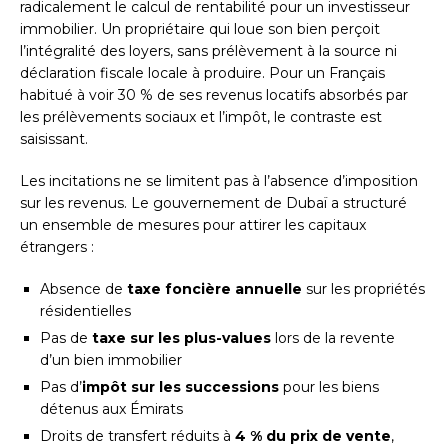
radicalement le calcul de rentabilité pour un investisseur
immobilier. Un propriétaire qui loue son bien perçoit
l’intégralité des loyers, sans prélèvement à la source ni
déclaration fiscale locale à produire. Pour un Français
habitué à voir 30 % de ses revenus locatifs absorbés par
les prélèvements sociaux et l’impôt, le contraste est
saisissant.
Les incitations ne se limitent pas à l’absence d’imposition
sur les revenus. Le gouvernement de Dubaï a structuré
un ensemble de mesures pour attirer les capitaux
étrangers :
Absence de
taxe foncière annuelle
sur les propriétés
résidentielles
Pas de
taxe sur les plus-values
lors de la revente
d’un bien immobilier
Pas d’
impôt sur les successions
pour les biens
détenus aux Émirats
Droits de transfert réduits à
4 % du prix de vente
,