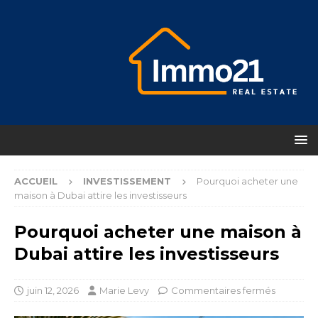
ACCUEIL
INVESTISSEMENT
Pourquoi acheter une
maison à Dubai attire les investisseurs
Pourquoi acheter une maison à
Dubai attire les investisseurs
juin 12, 2026
Marie Levy
Commentaires fermés