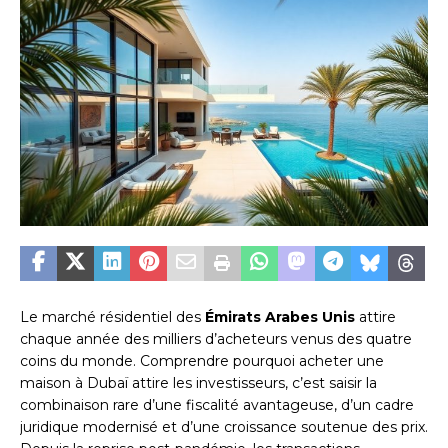
Le marché résidentiel des
Émirats Arabes Unis
attire
chaque année des milliers d’acheteurs venus des quatre
coins du monde. Comprendre pourquoi acheter une
maison à Dubaï attire les investisseurs, c’est saisir la
combinaison rare d’une fiscalité avantageuse, d’un cadre
juridique modernisé et d’une croissance soutenue des prix.