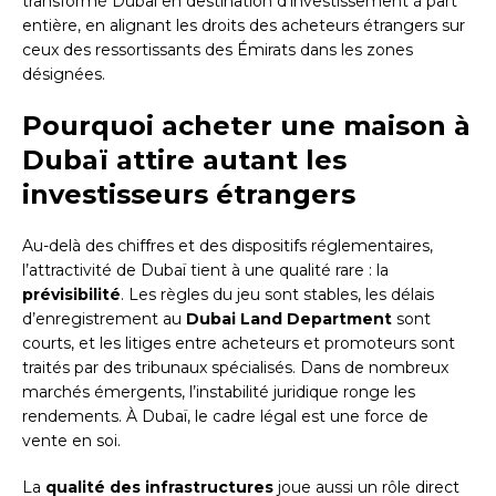
transformé Dubaï en destination d’investissement à part
entière, en alignant les droits des acheteurs étrangers sur
ceux des ressortissants des Émirats dans les zones
désignées.
Pourquoi acheter une maison à
Dubaï attire autant les
investisseurs étrangers
Au-delà des chiffres et des dispositifs réglementaires,
l’attractivité de Dubaï tient à une qualité rare : la
prévisibilité
. Les règles du jeu sont stables, les délais
d’enregistrement au
Dubai Land Department
sont
courts, et les litiges entre acheteurs et promoteurs sont
traités par des tribunaux spécialisés. Dans de nombreux
marchés émergents, l’instabilité juridique ronge les
rendements. À Dubaï, le cadre légal est une force de
vente en soi.
La
qualité des infrastructures
joue aussi un rôle direct