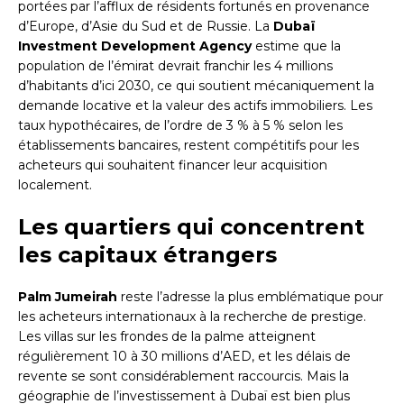
portées par l’afflux de résidents fortunés en provenance
d’Europe, d’Asie du Sud et de Russie. La
Dubaï
Investment Development Agency
estime que la
population de l’émirat devrait franchir les 4 millions
d’habitants d’ici 2030, ce qui soutient mécaniquement la
demande locative et la valeur des actifs immobiliers. Les
taux hypothécaires, de l’ordre de 3 % à 5 % selon les
établissements bancaires, restent compétitifs pour les
acheteurs qui souhaitent financer leur acquisition
localement.
Les quartiers qui concentrent
les capitaux étrangers
Palm Jumeirah
reste l’adresse la plus emblématique pour
les acheteurs internationaux à la recherche de prestige.
Les villas sur les frondes de la palme atteignent
régulièrement 10 à 30 millions d’AED, et les délais de
revente se sont considérablement raccourcis. Mais la
géographie de l’investissement à Dubaï est bien plus