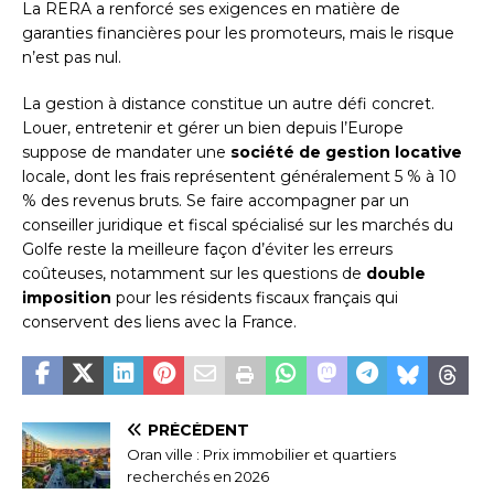
La RERA a renforcé ses exigences en matière de
garanties financières pour les promoteurs, mais le risque
n’est pas nul.
La gestion à distance constitue un autre défi concret.
Louer, entretenir et gérer un bien depuis l’Europe
suppose de mandater une
société de gestion locative
locale, dont les frais représentent généralement 5 % à 10
% des revenus bruts. Se faire accompagner par un
conseiller juridique et fiscal spécialisé sur les marchés du
Golfe reste la meilleure façon d’éviter les erreurs
coûteuses, notamment sur les questions de
double
imposition
pour les résidents fiscaux français qui
conservent des liens avec la France.
PRÉCÉDENT
Oran ville : Prix immobilier et quartiers
recherchés en 2026