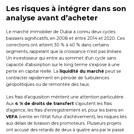
Les risques à intégrer dans son
analyse avant d’acheter
Le marché immobilier de Dubaï a connu deux cycles
baissiers significatifs, en 2008 et entre 2014 et 2020. Ces
corrections ont atteint 30 % à 40 % dans certains
segments, rappelant que la croissance n’est pas linéaire.
Un investisseur qui entre au sommet d’un cycle sans
capacité d’absorption sur le long terme s’expose à une
perte en capital réelle. La
liquidité du marché
peut se
contracter rapidement en période de turbulences
géopolitiques ou de remontée des taux.
Les frais d’acquisition méritent une attention particulière.
Aux
4 % de droits de transfert
s’ajoutent les frais
d’agence, les frais d’enregistrement et, pour les biens en
VEFA
(vente en l’état futur d’achèvement), les risques liés
aux délais de livraison des promoteurs. Plusieurs projets
ont accusé des retards de deux à quatre ans par le passé.