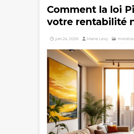
Comment la loi Pi
votre rentabilité 
juin 24, 2026
Marie Levy
Investi