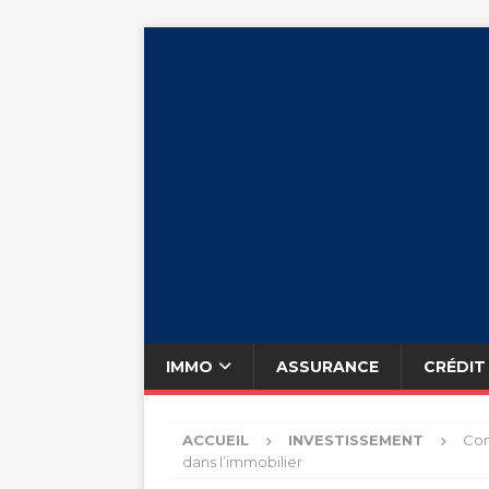
IMMO
ASSURANCE
CRÉDIT
ACCUEIL
INVESTISSEMENT
Com
dans l’immobilier