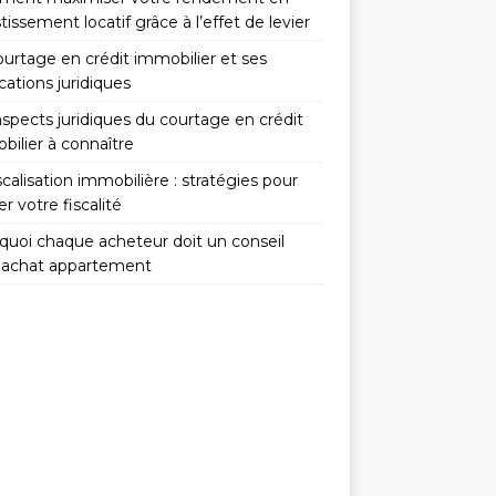
tissement locatif grâce à l’effet de levier
ourtage en crédit immobilier et ses
cations juridiques
spects juridiques du courtage en crédit
bilier à connaître
calisation immobilière : stratégies pour
er votre fiscalité
quoi chaque acheteur doit un conseil
 achat appartement