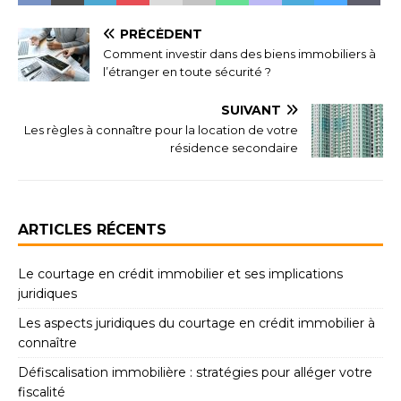
PRÉCÉDENT
Comment investir dans des biens immobiliers à
l’étranger en toute sécurité ?
SUIVANT
Les règles à connaître pour la location de votre
résidence secondaire
ARTICLES RÉCENTS
Le courtage en crédit immobilier et ses implications
juridiques
Les aspects juridiques du courtage en crédit immobilier à
connaître
Défiscalisation immobilière : stratégies pour alléger votre
fiscalité