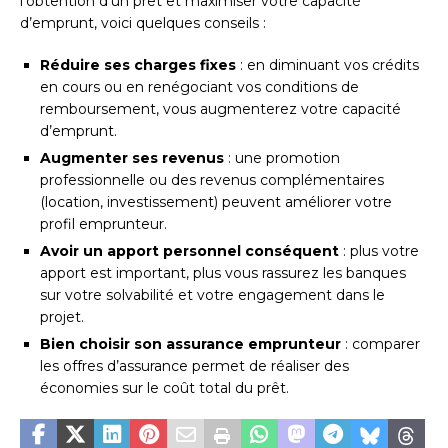
l’obtention d’un prêt et maximiser votre capacité
d’emprunt, voici quelques conseils :
Réduire ses charges fixes
: en diminuant vos crédits
en cours ou en renégociant vos conditions de
remboursement, vous augmenterez votre capacité
d’emprunt.
Augmenter ses revenus
: une promotion
professionnelle ou des revenus complémentaires
(location, investissement) peuvent améliorer votre
profil emprunteur.
Avoir un apport personnel conséquent
: plus votre
apport est important, plus vous rassurez les banques
sur votre solvabilité et votre engagement dans le
projet.
Bien choisir son assurance emprunteur
: comparer
les offres d’assurance permet de réaliser des
économies sur le coût total du prêt.