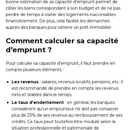
bonne estimation de sa capacité d’emprunt permet de
cibler les biens correspondant à son budget et de ne pas
perdre de temps à visiter des logements inaccessibles
financièrement. De plus, cela facilite les démarches
auprès des banques pour obtenir un prêt immobilier.
Comment calculer sa capacité
d’emprunt ?
Pour calculer sa capacité d’emprunt, il faut prendre en
compte plusieurs éléments :
Les revenus
: salaires, revenus locatifs, pensions, etc. Il
est recommandé de prendre en compte les revenus
nets et stables dans le temps.
Le taux d’endettement
: en général, les banques
considèrent qu’un emprunteur ne doit pas consacrer
plus de 33% de ses revenus au remboursement de ses
crédits. Ce taux peut toutefois être modulé selon la
situation professionnelle et patrimoniale de