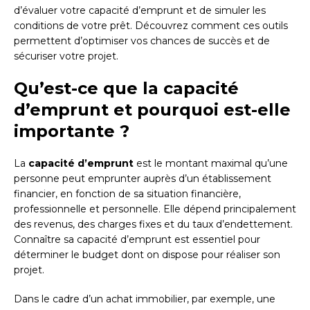
d’évaluer votre capacité d’emprunt et de simuler les
conditions de votre prêt. Découvrez comment ces outils
permettent d’optimiser vos chances de succès et de
sécuriser votre projet.
Qu’est-ce que la capacité
d’emprunt et pourquoi est-elle
importante ?
La
capacité d’emprunt
est le montant maximal qu’une
personne peut emprunter auprès d’un établissement
financier, en fonction de sa situation financière,
professionnelle et personnelle. Elle dépend principalement
des revenus, des charges fixes et du taux d’endettement.
Connaître sa capacité d’emprunt est essentiel pour
déterminer le budget dont on dispose pour réaliser son
projet.
Dans le cadre d’un achat immobilier, par exemple, une