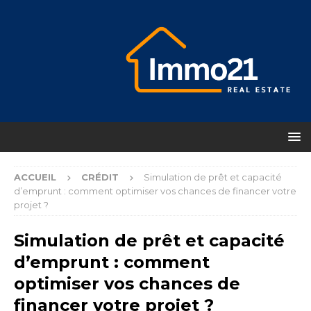
ACCUEIL
CRÉDIT
Simulation de prêt et capacité
d’emprunt : comment optimiser vos chances de financer votre
projet ?
Simulation de prêt et capacité
d’emprunt : comment
optimiser vos chances de
financer votre projet ?