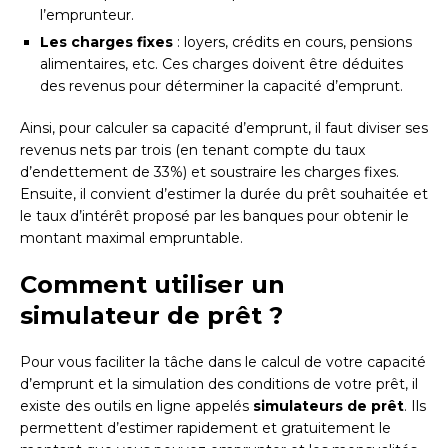
l’emprunteur.
Les charges fixes
: loyers, crédits en cours, pensions
alimentaires, etc. Ces charges doivent être déduites
des revenus pour déterminer la capacité d’emprunt.
Ainsi, pour calculer sa capacité d’emprunt, il faut diviser ses
revenus nets par trois (en tenant compte du taux
d’endettement de 33%) et soustraire les charges fixes.
Ensuite, il convient d’estimer la durée du prêt souhaitée et
le taux d’intérêt proposé par les banques pour obtenir le
montant maximal empruntable.
Comment utiliser un
simulateur de prêt ?
Pour vous faciliter la tâche dans le calcul de votre capacité
d’emprunt et la simulation des conditions de votre prêt, il
existe des outils en ligne appelés
simulateurs de prêt
. Ils
permettent d’estimer rapidement et gratuitement le