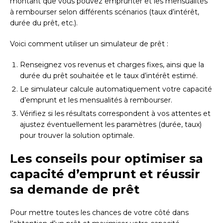
montant que vous pouvez emprunter et les mensualités
à rembourser selon différents scénarios (taux d’intérêt,
durée du prêt, etc.).
Voici comment utiliser un simulateur de prêt :
Renseignez vos revenus et charges fixes, ainsi que la
durée du prêt souhaitée et le taux d’intérêt estimé.
Le simulateur calcule automatiquement votre capacité
d’emprunt et les mensualités à rembourser.
Vérifiez si les résultats correspondent à vos attentes et
ajustez éventuellement les paramètres (durée, taux)
pour trouver la solution optimale.
Les conseils pour optimiser sa
capacité d’emprunt et réussir
sa demande de prêt
Pour mettre toutes les chances de votre côté dans