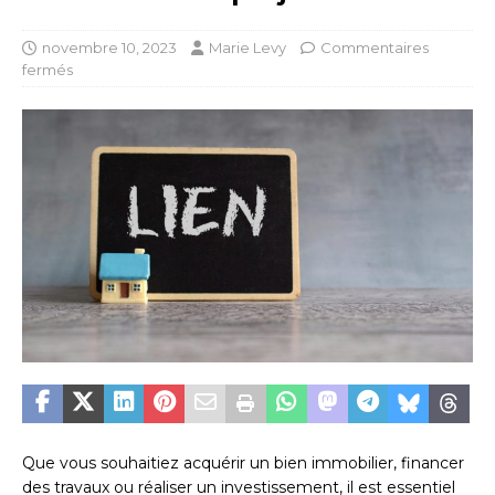
novembre 10, 2023
Marie Levy
Commentaires
fermés
Que vous souhaitiez acquérir un bien immobilier, financer
des travaux ou réaliser un investissement, il est essentiel