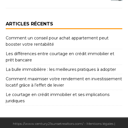
ARTICLES RÉCENTS
Comment un conseil pour achat appartement peut
booster votre rentabilité
Les différences entre courtage en crédit immobilier et
prêt bancaire
La bulle immobilière : les meilleures pratiques à adopter
Comment maximiser votre rendement en investissement
locatif grâce à l’effet de levier
Le courtage en crédit immobilier et ses implications
juridiques
https://www.century21sunsetrealtors.com/ - Mentions légales
|