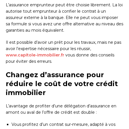
L’assurance emprunteur peut être choisie librement. La loi
autorise tout emprunteur à confier le contrat à un
assureur externe à la banque. Elle ne peut vous imposer
sa formule si vous avez une offre alternative au niveau des
garanties au mois équivalent.
Il est possible d’avoir un prêt pour les travaux, mais ne pas
avoir l’expertise nécessaire pour les réussir,
www.capitole-immobilier.fr
vous donne des conseils
pour éviter des erreurs.
Changez d’assurance pour
réduire le coût de votre crédit
immobilier
L’avantage de profiter d’une délégation d’assurance en
amont ou aval de l’offre de crédit est double :
Vous profitez d’un contrat sur-mesure, adapté à vos