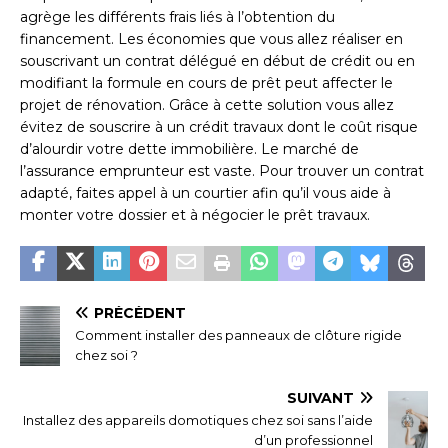
agrège les différents frais liés à l’obtention du
financement. Les économies que vous allez réaliser en
souscrivant un contrat délégué en début de crédit ou en
modifiant la formule en cours de prêt peut affecter le
projet de rénovation. Grâce à cette solution vous allez
évitez de souscrire à un crédit travaux dont le coût risque
d’alourdir votre dette immobilière. Le marché de
l’assurance emprunteur est vaste. Pour trouver un contrat
adapté, faites appel à un courtier afin qu’il vous aide à
monter votre dossier et à négocier le prêt travaux.
PRÉCÉDENT
Comment installer des panneaux de clôture rigide
chez soi ?
SUIVANT
Installez des appareils domotiques chez soi sans l’aide
d’un professionnel