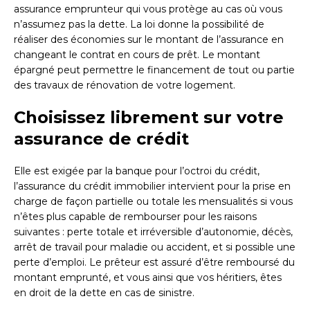
assurance emprunteur qui vous protège au cas où vous
n’assumez pas la dette. La loi donne la possibilité de
réaliser des économies sur le montant de l’assurance en
changeant le contrat en cours de prêt. Le montant
épargné peut permettre le financement de tout ou partie
des travaux de rénovation de votre logement.
Choisissez librement sur votre
assurance de crédit
Elle est exigée par la banque pour l’octroi du crédit,
l’assurance du crédit immobilier intervient pour la prise en
charge de façon partielle ou totale les mensualités si vous
n’êtes plus capable de rembourser pour les raisons
suivantes : perte totale et irréversible d’autonomie, décès,
arrêt de travail pour maladie ou accident, et si possible une
perte d’emploi. Le prêteur est assuré d’être remboursé du
montant emprunté, et vous ainsi que vos héritiers, êtes
en droit de la dette en cas de sinistre.