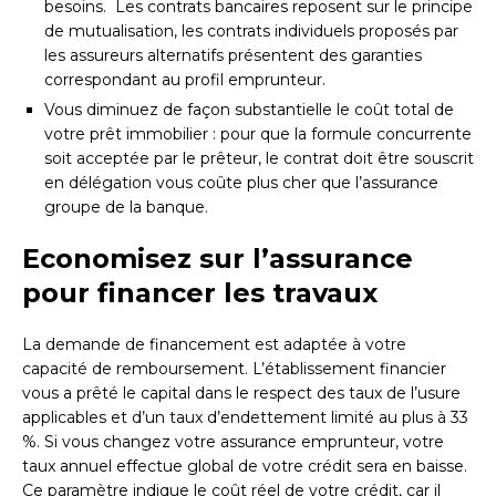
besoins. Les contrats bancaires reposent sur le principe
de mutualisation, les contrats individuels proposés par
les assureurs alternatifs présentent des garanties
correspondant au profil emprunteur.
Vous diminuez de façon substantielle le coût total de
votre prêt immobilier : pour que la formule concurrente
soit acceptée par le prêteur, le contrat doit être souscrit
en délégation vous coûte plus cher que l’assurance
groupe de la banque.
Economisez sur l’assurance
pour financer les travaux
La demande de financement est adaptée à votre
capacité de remboursement. L’établissement financier
vous a prêté le capital dans le respect des taux de l’usure
applicables et d’un taux d’endettement limité au plus à 33
%. Si vous changez votre assurance emprunteur, votre
taux annuel effectue global de votre crédit sera en baisse.
Ce paramètre indique le coût réel de votre crédit, car il