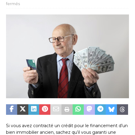
fermés
Si vous avez contracté un crédit pour le financement d’un
bien immobilier ancien, sachez qu’il vous garanti une