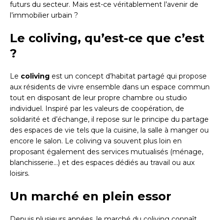
futurs du secteur. Mais est-ce véritablement l’avenir de
l’immobilier urbain ?
Le coliving, qu’est-ce que c’est
?
Le
coliving
est un concept d’habitat partagé qui propose
aux résidents de vivre ensemble dans un espace commun
tout en disposant de leur propre chambre ou studio
individuel. Inspiré par les valeurs de coopération, de
solidarité et d’échange, il repose sur le principe du partage
des espaces de vie tels que la cuisine, la salle à manger ou
encore le salon. Le coliving va souvent plus loin en
proposant également des services mutualisés (ménage,
blanchisserie…) et des espaces dédiés au travail ou aux
loisirs.
Un marché en plein essor
Depuis plusieurs années, le marché du coliving connaît