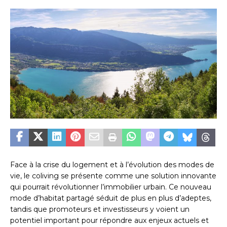
Face à la crise du logement et à l’évolution des modes de
vie, le coliving se présente comme une solution innovante
qui pourrait révolutionner l’immobilier urbain. Ce nouveau
mode d’habitat partagé séduit de plus en plus d’adeptes,
tandis que promoteurs et investisseurs y voient un
potentiel important pour répondre aux enjeux actuels et