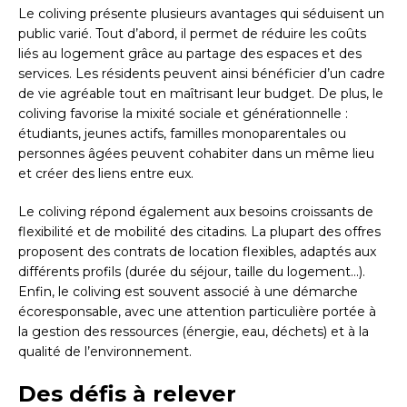
Le coliving présente plusieurs avantages qui séduisent un
public varié. Tout d’abord, il permet de réduire les coûts
liés au logement grâce au partage des espaces et des
services. Les résidents peuvent ainsi bénéficier d’un cadre
de vie agréable tout en maîtrisant leur budget. De plus, le
coliving favorise la mixité sociale et générationnelle :
étudiants, jeunes actifs, familles monoparentales ou
personnes âgées peuvent cohabiter dans un même lieu
et créer des liens entre eux.
Le coliving répond également aux besoins croissants de
flexibilité et de mobilité des citadins. La plupart des offres
proposent des contrats de location flexibles, adaptés aux
différents profils (durée du séjour, taille du logement…).
Enfin, le coliving est souvent associé à une démarche
écoresponsable, avec une attention particulière portée à
la gestion des ressources (énergie, eau, déchets) et à la
qualité de l’environnement.
Des défis à relever