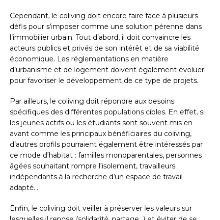
Cependant, le coliving doit encore faire face à plusieurs
défis pour s’imposer comme une solution pérenne dans
l’immobilier urbain. Tout d’abord, il doit convaincre les
acteurs publics et privés de son intérêt et de sa viabilité
économique. Les réglementations en matière
d’urbanisme et de logement doivent également évoluer
pour favoriser le développement de ce type de projets.
Par ailleurs, le coliving doit répondre aux besoins
spécifiques des différentes populations cibles. En effet, si
les jeunes actifs ou les étudiants sont souvent mis en
avant comme les principaux bénéficiaires du coliving,
d’autres profils pourraient également être intéressés par
ce mode d’habitat : familles monoparentales, personnes
âgées souhaitant rompre l’isolement, travailleurs
indépendants à la recherche d’un espace de travail
adapté…
Enfin, le coliving doit veiller à préserver les valeurs sur
lesquelles il repose (solidarité, partage…) et éviter de se