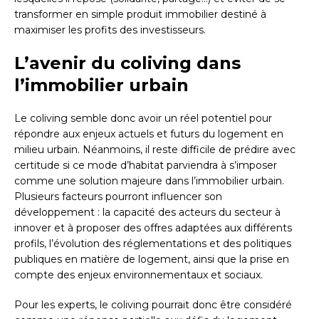
transformer en simple produit immobilier destiné à
maximiser les profits des investisseurs.
L’avenir du coliving dans
l’immobilier urbain
Le coliving semble donc avoir un réel potentiel pour
répondre aux enjeux actuels et futurs du logement en
milieu urbain. Néanmoins, il reste difficile de prédire avec
certitude si ce mode d’habitat parviendra à s’imposer
comme une solution majeure dans l’immobilier urbain.
Plusieurs facteurs pourront influencer son
développement : la capacité des acteurs du secteur à
innover et à proposer des offres adaptées aux différents
profils, l’évolution des réglementations et des politiques
publiques en matière de logement, ainsi que la prise en
compte des enjeux environnementaux et sociaux.
Pour les experts, le coliving pourrait donc être considéré