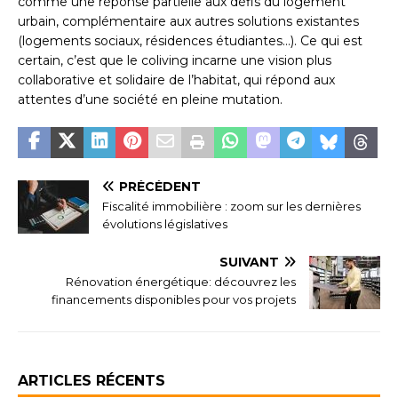
comme une réponse partielle aux défis du logement
urbain, complémentaire aux autres solutions existantes
(logements sociaux, résidences étudiantes…). Ce qui est
certain, c’est que le coliving incarne une vision plus
collaborative et solidaire de l’habitat, qui répond aux
attentes d’une société en pleine mutation.
PRÉCÉDENT
Fiscalité immobilière : zoom sur les dernières
évolutions législatives
SUIVANT
Rénovation énergétique: découvrez les
financements disponibles pour vos projets
ARTICLES RÉCENTS