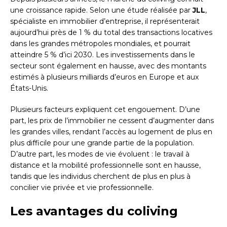
une croissance rapide. Selon une étude réalisée par
JLL
,
spécialiste en immobilier d’entreprise, il représenterait
aujourd’hui près de 1 % du total des transactions locatives
dans les grandes métropoles mondiales, et pourrait
atteindre 5 % d’ici 2030. Les investissements dans le
secteur sont également en hausse, avec des montants
estimés à plusieurs milliards d’euros en Europe et aux
États-Unis.
Plusieurs facteurs expliquent cet engouement. D’une
part, les prix de l’immobilier ne cessent d’augmenter dans
les grandes villes, rendant l’accès au logement de plus en
plus difficile pour une grande partie de la population.
D’autre part, les modes de vie évoluent : le travail à
distance et la mobilité professionnelle sont en hausse,
tandis que les individus cherchent de plus en plus à
concilier vie privée et vie professionnelle.
Les avantages du coliving