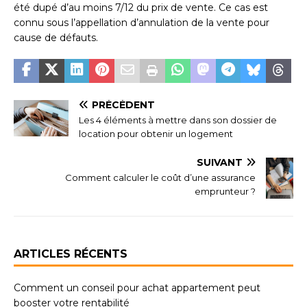
été dupé d’au moins 7/12 du prix de vente. Ce cas est
connu sous l’appellation d’annulation de la vente pour
cause de défauts.
PRÉCÉDENT
Les 4 éléments à mettre dans son dossier de
location pour obtenir un logement
SUIVANT
Comment calculer le coût d’une assurance
emprunteur ?
ARTICLES RÉCENTS
Comment un conseil pour achat appartement peut
booster votre rentabilité