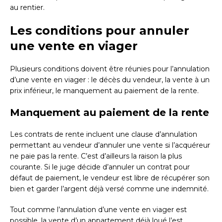
au rentier.
Les conditions pour annuler
une vente en viager
Plusieurs conditions doivent être réunies pour l’annulation
d’une vente en viager : le décès du vendeur, la vente à un
prix inférieur, le manquement au paiement de la rente.
Manquement au paiement de la rente
Les contrats de rente incluent une clause d’annulation
permettant au vendeur d’annuler une vente si l’acquéreur
ne paie pas la rente. C’est d’ailleurs la raison la plus
courante. Si le juge décide d’annuler un contrat pour
défaut de paiement, le vendeur est libre de récupérer son
bien et garder l’argent déjà versé comme une indemnité.
Tout comme l’annulation d’une vente en viager est
possible, la vente d’un appartement déjà loué l’est