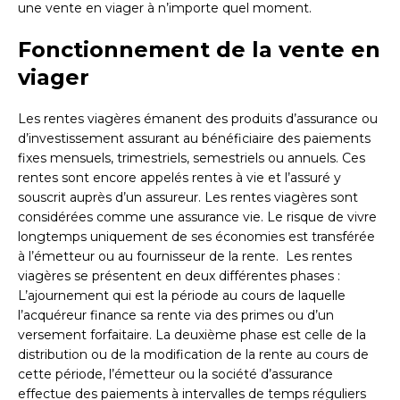
une vente en viager à n’importe quel moment.
Fonctionnement de la vente en
viager
Les rentes viagères émanent des produits d’assurance ou
d’investissement assurant au bénéficiaire des paiements
fixes mensuels, trimestriels, semestriels ou annuels. Ces
rentes sont encore appelés rentes à vie et l’assuré y
souscrit auprès d’un assureur. Les rentes viagères sont
considérées comme une assurance vie. Le risque de vivre
longtemps uniquement de ses économies est transférée
à l’émetteur ou au fournisseur de la rente. Les rentes
viagères se présentent en deux différentes phases :
L’ajournement qui est la période au cours de laquelle
l’acquéreur finance sa rente via des primes ou d’un
versement forfaitaire. La deuxième phase est celle de la
distribution ou de la modification de la rente au cours de
cette période, l’émetteur ou la société d’assurance
effectue des paiements à intervalles de temps réguliers