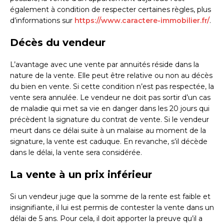
également à condition de respecter certaines règles, plus
d’informations sur
https://www.caractere-immobilier.fr/
.
Décès du vendeur
L’avantage avec une vente par annuités réside dans la
nature de la vente. Elle peut être relative ou non au décès
du bien en vente. Si cette condition n’est pas respectée, la
vente sera annulée. Le vendeur ne doit pas sortir d’un cas
de maladie qui met sa vie en danger dans les 20 jours qui
précèdent la signature du contrat de vente. Si le vendeur
meurt dans ce délai suite à un malaise au moment de la
signature, la vente est caduque. En revanche, s’il décède
dans le délai, la vente sera considérée.
La vente à un prix inférieur
Si un vendeur juge que la somme de la rente est faible et
insignifiante, il lui est permis de contester la vente dans un
délai de 5 ans. Pour cela, il doit apporter la preuve qu’il a