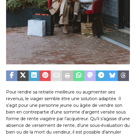
Pour rendre sa retraite meilleure ou augmenter ses
revenus, le viager semble être une solution adaptée. Il
s’agit pour une personne jeune ou âgée de vendre son
bien en contrepartie d’une somme d’argent versée sous
forme de rente viagère par l’acquéreur. Qu’il s’agisse d’une
absence de versement de rente, d’une sous-évaluation du
bien ou de la mort du vendeur, il est possible d’annuler